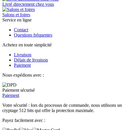
Livré directement chez vous
Salons et foires
Service en ligne
Contact
Questions fréquentes
Achetez en toute simplicité
Livraison
Délais de livraison
Paiement
Nous expédions avec :
Paiement sécurisé
Paiement
Votre sécurité : lors du processus de commande, nous utilisons un
cryptage 512 bits qui offre la protection maximale.
Payez facilement avec :