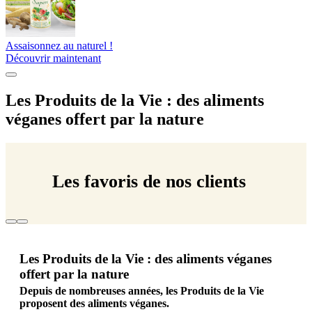
Assaisonnez au naturel !
Découvrir maintenant
Les Produits de la Vie : des aliments
véganes offert par la nature
Les favoris de nos clients
Les Produits de la Vie : des aliments véganes
offert par la nature
Depuis de nombreuses années, les Produits de la Vie
proposent des aliments véganes.