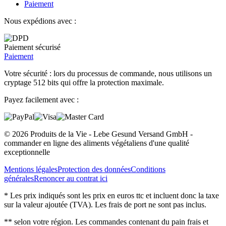
Paiement
Nous expédions avec :
Paiement sécurisé
Paiement
Votre sécurité : lors du processus de commande, nous utilisons un
cryptage 512 bits qui offre la protection maximale.
Payez facilement avec :
© 2026 Produits de la Vie - Lebe Gesund Versand GmbH -
commander en ligne des aliments végétaliens d'une qualité
exceptionnelle
Mentions légales
Protection des données
Conditions
générales
Renoncer au contrat ici
* Les prix indiqués sont les prix en euros ttc et incluent donc la taxe
sur la valeur ajoutée (TVA). Les frais de port ne sont pas inclus.
** selon votre région. Les commandes contenant du pain frais et