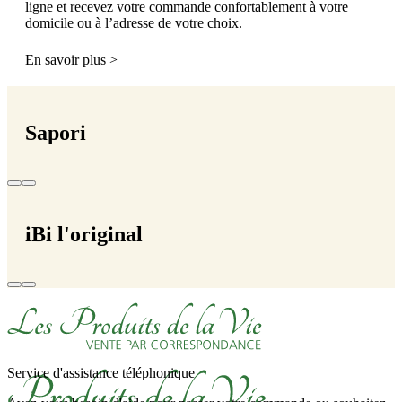
ligne et recevez votre commande confortablement à votre
domicile ou à l’adresse de votre choix.
En savoir plus >
Sapori
iBi l'original
Service d'assistance téléphonique