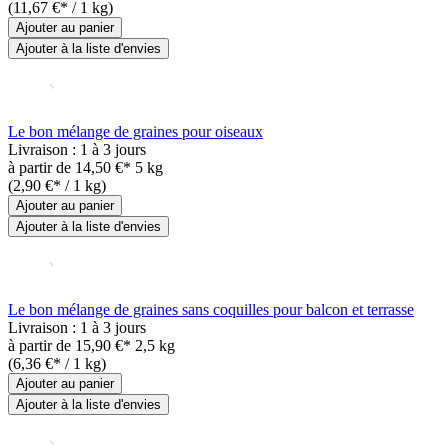
(11,67 €* / 1 kg)
Ajouter au panier
Ajouter à la liste d'envies
Le bon mélange de graines pour oiseaux
Livraison : 1 à 3 jours
à partir de
14,50 €*
5 kg
(2,90 €* / 1 kg)
Ajouter au panier
Ajouter à la liste d'envies
Le bon mélange de graines sans coquilles pour balcon et terrasse
Livraison : 1 à 3 jours
à partir de
15,90 €*
2,5 kg
(6,36 €* / 1 kg)
Ajouter au panier
Ajouter à la liste d'envies