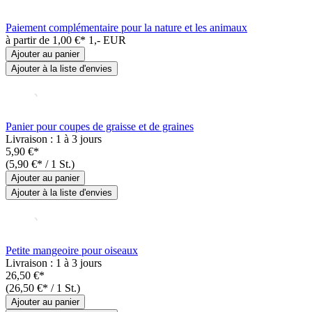
Paiement complémentaire pour la nature et les animaux
à partir de
1,00 €*
1,- EUR
Ajouter au panier
Ajouter à la liste d'envies
Panier pour coupes de graisse et de graines
Livraison : 1 à 3 jours
5,90 €*
(5,90 €* / 1 St.)
Ajouter au panier
Ajouter à la liste d'envies
Petite mangeoire pour oiseaux
Livraison : 1 à 3 jours
26,50 €*
(26,50 €* / 1 St.)
Ajouter au panier