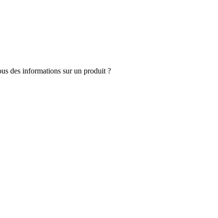
s des informations sur un produit ?