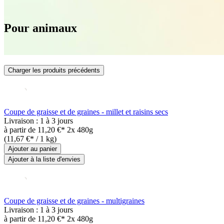
Pour animaux
Charger les produits précédents
Coupe de graisse et de graines - millet et raisins secs
Livraison : 1 à 3 jours
à partir de
11,20 €*
2x 480g
(11,67 €* / 1 kg)
Ajouter au panier
Ajouter à la liste d'envies
Coupe de graisse et de graines - multigraines
Livraison : 1 à 3 jours
à partir de
11,20 €*
2x 480g