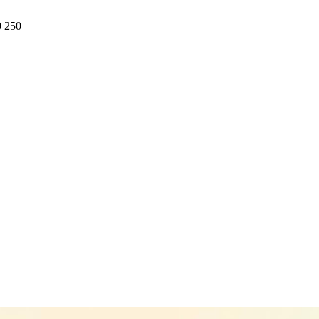
0 250