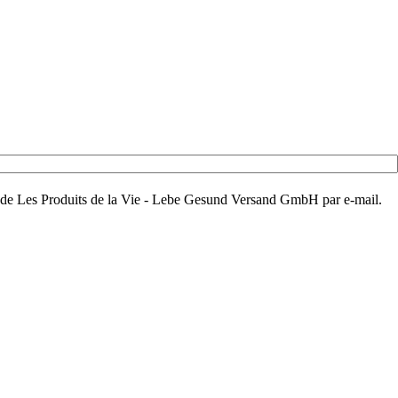
aux de Les Produits de la Vie - Lebe Gesund Versand GmbH par e-mail.