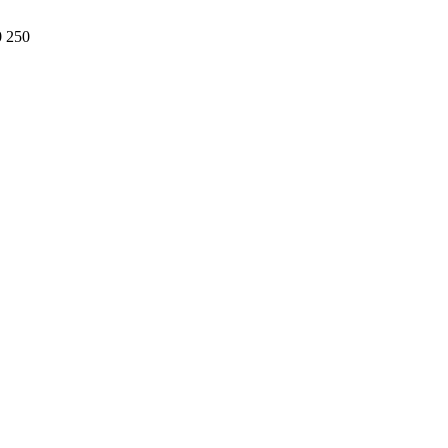
0 250