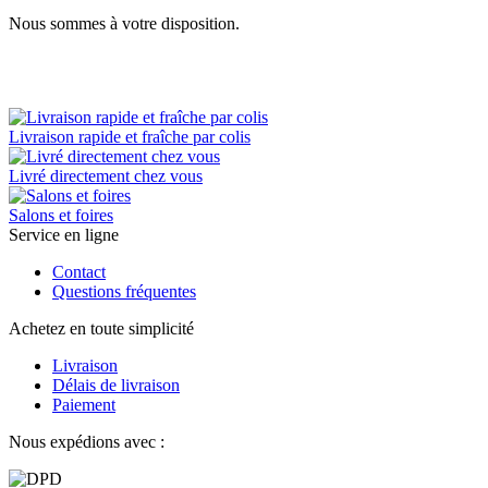
Nous sommes à votre disposition.
Livraison rapide et fraîche par colis
Livré directement chez vous
Salons et foires
Service en ligne
Contact
Questions fréquentes
Achetez en toute simplicité
Livraison
Délais de livraison
Paiement
Nous expédions avec :