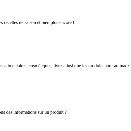
 recettes de saison et bien plus encore !
uits alimentaires, cosmétiques, livres ainsi que les produits pour anim
s des informations sur un produit ?