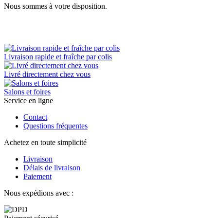
Nous sommes à votre disposition.
Livraison rapide et fraîche par colis
Livré directement chez vous
Salons et foires
Service en ligne
Contact
Questions fréquentes
Achetez en toute simplicité
Livraison
Délais de livraison
Paiement
Nous expédions avec :