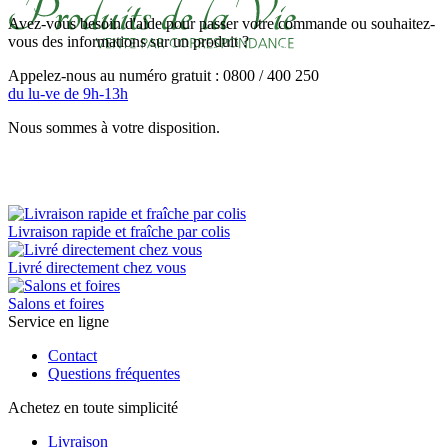
Avez-vous besoin d'aide pour passer votre commande ou souhaitez-
vous des informations sur un produit ?
Appelez-nous au numéro gratuit : 0800 / 400 250
du lu-ve de 9h-13h
Nous sommes à votre disposition.
Livraison rapide et fraîche par colis
Livré directement chez vous
Salons et foires
Service en ligne
Contact
Questions fréquentes
Achetez en toute simplicité
Livraison