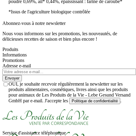
poudre 0,69%, ail* 0,44%, épaississant : farine de caroube*
*Issus de l'agriculture biologique contrôlée
Abonnez-vous à notre newsletter
Nous vous informons sur les promotions, les nouveautés, de
délicieuses recettes de saison et bien plus encore !
Produits
Informations
Promotions
Adresse e-mail
Envoyer
OUI, je souhaite recevoir régulièrement la newsletter sur les
produits alimentaires, cosmétiques, livres ainsi que les produits
pour animaux de Les Produits de la Vie - Lebe Gesund Versand
GmbH par e-mail. J'accepte les
.
Politique de confidentialité
Service d'assistance téléphonique