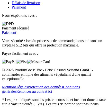
Délais de livraison
Paiement
Nous expédions avec :
Paiement sécurisé
Paiement
Votre sécurité : lors du processus de commande, nous utilisons un
cryptage 512 bits qui offre la protection maximale.
Payez facilement avec :
© 2026 Produits de la Vie - Lebe Gesund Versand GmbH -
commander en ligne des aliments végétaliens d'une qualité
exceptionnelle
Mentions légales
Protection des données
Conditions
générales
Renoncer au contrat ici
* Les prix indiqués sont les prix en euros ttc et incluent donc la taxe
sur la valeur ajoutée (TVA). Les frais de port ne sont pas inclus.