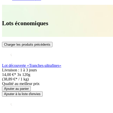
Lots économiques
Charger les produits précédents
Lot découverte »Tranches-ultrafines«
Livraison : 1 à 3 jours
14,00 €*
3x 120g
(38,89 €* / 1 kg)
Qualité au meilleur prix
Ajouter au panier
Ajouter à la liste d'envies