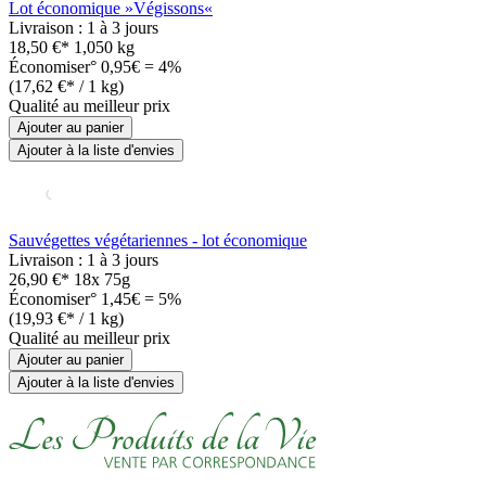
Lot économique »Végissons«
Livraison : 1 à 3 jours
18,50 €*
1,050 kg
Économiser° 0,95€ = 4%
(17,62 €* / 1 kg)
Qualité au meilleur prix
Ajouter au panier
Ajouter à la liste d'envies
Sauvégettes végétariennes - lot économique
Livraison : 1 à 3 jours
26,90 €*
18x 75g
Économiser° 1,45€ = 5%
(19,93 €* / 1 kg)
Qualité au meilleur prix
Ajouter au panier
Ajouter à la liste d'envies