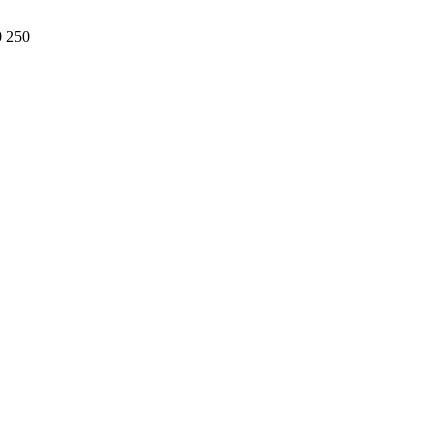
0 250