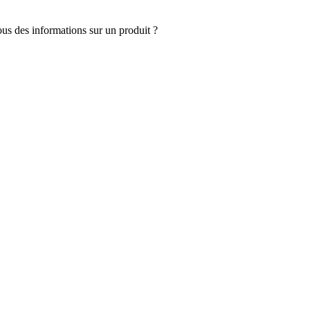
s des informations sur un produit ?