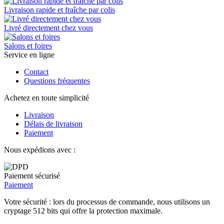
Livraison rapide et fraîche par colis
Livré directement chez vous
Salons et foires
Service en ligne
Contact
Questions fréquentes
Achetez en toute simplicité
Livraison
Délais de livraison
Paiement
Nous expédions avec :
Paiement sécurisé
Paiement
Votre sécurité : lors du processus de commande, nous utilisons un
cryptage 512 bits qui offre la protection maximale.