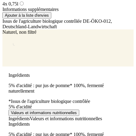
4x 0,75l
Informations supplémentaires
Ajouter à la liste d'envies
Issus de l'agriculture biologique contrôlée
DE-ÖKO-012
,
Deutschland-Landwirtschaft
Naturel, non filtré
Ingrédients
5% d'acidité : pur jus de pomme* 100%, fermenté
naturellement
*Issus de l'agriculture biologique contrôlée
5% d'acidité
Valeurs et informations nutritionnelles
Ingrédients
Valeurs et informations nutritionnelles
Ingrédients
5% d'acidité : pur jus de pomme* 100%, fermenté