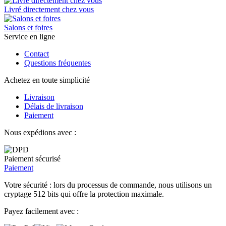
Livré directement chez vous
Salons et foires
Service en ligne
Contact
Questions fréquentes
Achetez en toute simplicité
Livraison
Délais de livraison
Paiement
Nous expédions avec :
Paiement sécurisé
Paiement
Votre sécurité : lors du processus de commande, nous utilisons un
cryptage 512 bits qui offre la protection maximale.
Payez facilement avec :