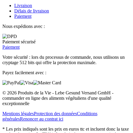
Livraison
Délais de livraison
Paiement
Nous expédions avec :
Paiement sécurisé
Paiement
Votre sécurité : lors du processus de commande, nous utilisons un
cryptage 512 bits qui offre la protection maximale.
Payez facilement avec :
© 2026 Produits de la Vie - Lebe Gesund Versand GmbH -
commander en ligne des aliments végétaliens d'une qualité
exceptionnelle
Mentions légales
Protection des données
Conditions
générales
Renoncer au contrat ici
* Les prix indiqués sont les prix en euros ttc et incluent donc la taxe