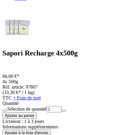
Sapori Recharge 4x500g
66,60 €*
4x 500g
Réf. article: 97807
(33,30 €* / 1 kg)
TTC
+ Frais de port
Quantité
Sélection de quantité
Ajouter au panier
Livraison : 1 à 3 jours
Informations supplémentaires
Ajouter à la liste d'envies