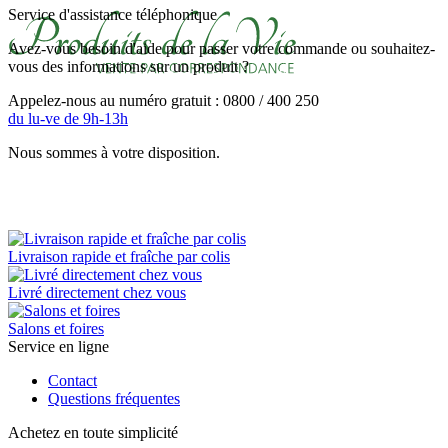
Service d'assistance téléphonique
Avez-vous besoin d'aide pour passer votre commande ou souhaitez-
vous des informations sur un produit ?
Appelez-nous au numéro gratuit : 0800 / 400 250
du lu-ve de 9h-13h
Nous sommes à votre disposition.
Livraison rapide et fraîche par colis
Livré directement chez vous
Salons et foires
Service en ligne
Contact
Questions fréquentes
Achetez en toute simplicité