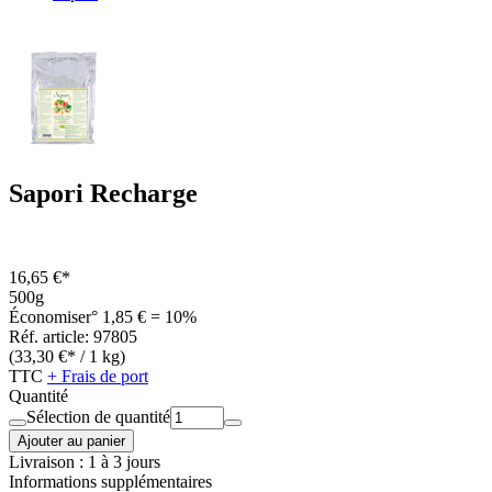
Sapori Recharge
16,65 €*
500g
Économiser° 1,85 € = 10%
Réf. article: 97805
(33,30 €* / 1 kg)
TTC
+ Frais de port
Quantité
Sélection de quantité
Ajouter au panier
Livraison : 1 à 3 jours
Informations supplémentaires