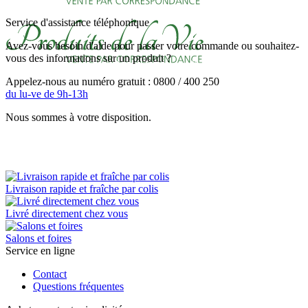
Service d'assistance téléphonique
Avez-vous besoin d'aide pour passer votre commande ou souhaitez-
vous des informations sur un produit ?
Appelez-nous au numéro gratuit : 0800 / 400 250
du lu-ve de 9h-13h
Nous sommes à votre disposition.
Livraison rapide et fraîche par colis
Livré directement chez vous
Salons et foires
Service en ligne
Contact
Questions fréquentes