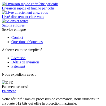
Livraison rapide et fraîche par colis
Livré directement chez vous
Salons et foires
Service en ligne
Contact
Questions fréquentes
Achetez en toute simplicité
Livraison
Délais de livraison
Paiement
Nous expédions avec :
Paiement sécurisé
Paiement
Votre sécurité : lors du processus de commande, nous utilisons un
cryptage 512 bits qui offre la protection maximale.