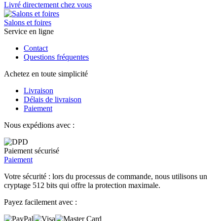
Livré directement chez vous
Salons et foires
Service en ligne
Contact
Questions fréquentes
Achetez en toute simplicité
Livraison
Délais de livraison
Paiement
Nous expédions avec :
Paiement sécurisé
Paiement
Votre sécurité : lors du processus de commande, nous utilisons un
cryptage 512 bits qui offre la protection maximale.
Payez facilement avec :