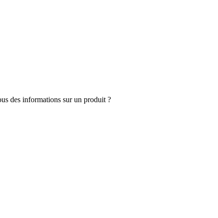
s des informations sur un produit ?