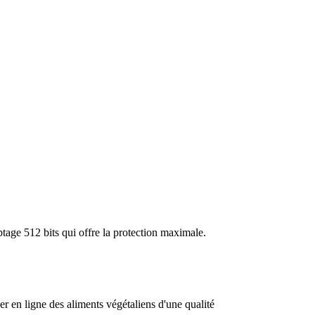
tage 512 bits qui offre la protection maximale.
n ligne des aliments végétaliens d'une qualité