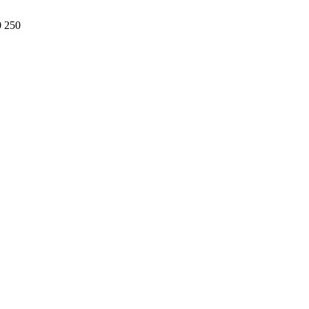
0 250