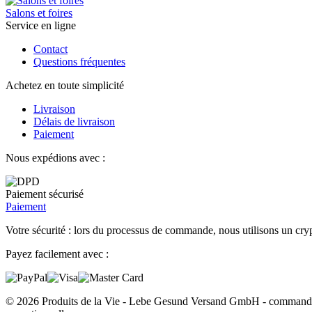
Salons et foires
Service en ligne
Contact
Questions fréquentes
Achetez en toute simplicité
Livraison
Délais de livraison
Paiement
Nous expédions avec :
Paiement sécurisé
Paiement
Votre sécurité : lors du processus de commande, nous utilisons un cryp
Payez facilement avec :
© 2026 Produits de la Vie - Lebe Gesund Versand GmbH - commander e