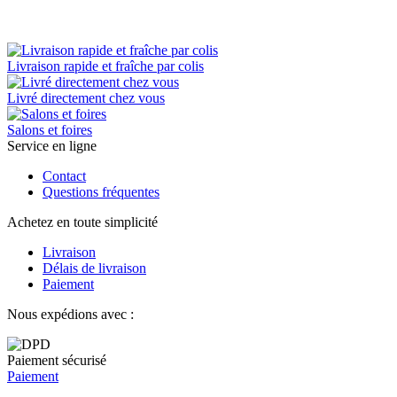
Livraison rapide et fraîche par colis
Livré directement chez vous
Salons et foires
Service en ligne
Contact
Questions fréquentes
Achetez en toute simplicité
Livraison
Délais de livraison
Paiement
Nous expédions avec :
Paiement sécurisé
Paiement