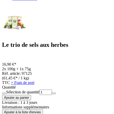
Le trio de sels aux herbes
16,90 €*
2x 100g + 1x 75g
Réf. article: 97125
(61,45 €* / 1 kg)
TTC
+ Frais de port
Quantité
Sélection de quantité
Ajouter au panier
Livraison : 1 à 3 jours
Informations supplémentaires
Ajouter à la liste d'envies