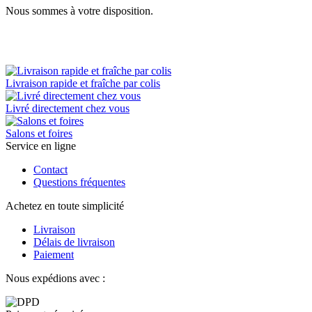
Nous sommes à votre disposition.
Livraison rapide et fraîche par colis
Livré directement chez vous
Salons et foires
Service en ligne
Contact
Questions fréquentes
Achetez en toute simplicité
Livraison
Délais de livraison
Paiement
Nous expédions avec :