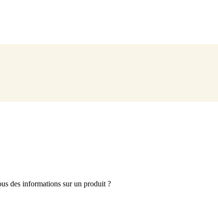
s des informations sur un produit ?