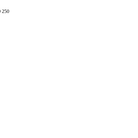
0 250