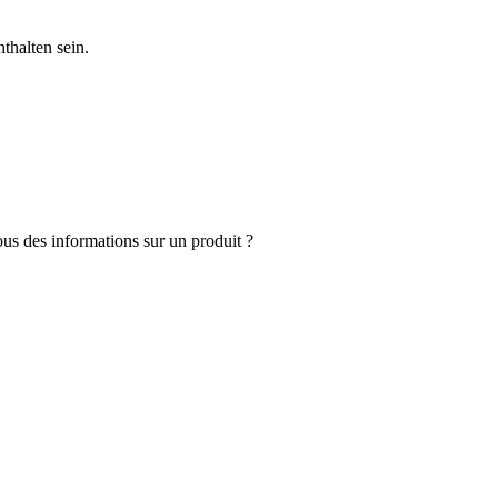
thalten sein.
s des informations sur un produit ?