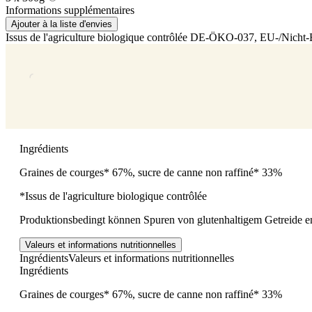
Informations supplémentaires
Ajouter à la liste d'envies
Issus de l'agriculture biologique contrôlée
DE-ÖKO-037
, EU-/Nicht
Ingrédients
Graines de courges* 67%, sucre de canne non raffiné* 33%
*Issus de l'agriculture biologique contrôlée
Produktionsbedingt können Spuren von glutenhaltigem Getreide en
Valeurs et informations nutritionnelles
Ingrédients
Valeurs et informations nutritionnelles
Ingrédients
Graines de courges* 67%, sucre de canne non raffiné* 33%