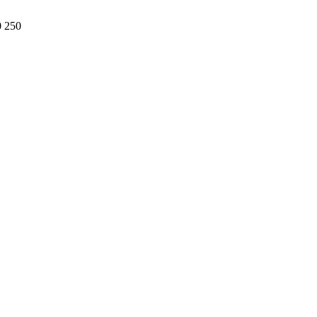
0 250