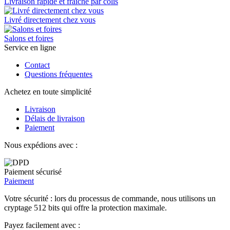
Livraison rapide et fraîche par colis
Livré directement chez vous
Salons et foires
Service en ligne
Contact
Questions fréquentes
Achetez en toute simplicité
Livraison
Délais de livraison
Paiement
Nous expédions avec :
Paiement sécurisé
Paiement
Votre sécurité : lors du processus de commande, nous utilisons un
cryptage 512 bits qui offre la protection maximale.
Payez facilement avec :