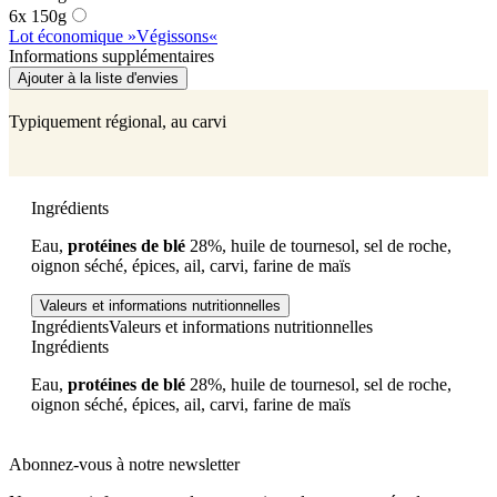
6x 150g
Lot économique »Végissons«
Informations supplémentaires
Ajouter à la liste d'envies
Typiquement régional, au carvi
Ingrédients
Eau,
protéines de blé
28%, huile de tournesol, sel de roche,
oignon séché, épices, ail, carvi, farine de maïs
Valeurs et informations nutritionnelles
Ingrédients
Valeurs et informations nutritionnelles
Ingrédients
Eau,
protéines de blé
28%, huile de tournesol, sel de roche,
oignon séché, épices, ail, carvi, farine de maïs
Abonnez-vous à notre newsletter