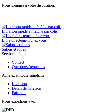
Nous sommes à votre disposition.
Livraison rapide et fraîche par colis
Livré directement chez vous
Salons et foires
Service en ligne
Contact
Questions fréquentes
Achetez en toute simplicité
Livraison
Délais de livraison
Paiement
Nous expédions avec :