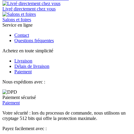
Livré directement chez vous
Salons et foires
Service en ligne
Contact
Questions fréquentes
Achetez en toute simplicité
Livraison
Délais de livraison
Paiement
Nous expédions avec :
Paiement sécurisé
Paiement
Votre sécurité : lors du processus de commande, nous utilisons un
cryptage 512 bits qui offre la protection maximale.
Payez facilement avec :