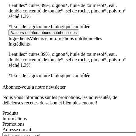
Lentilles* cuites 39%, oignon*, huile de tournesol*, eau,
double concentré de tomate*, sel de roche, piment*, poivron*
séché 1,3%
*Issus de l'agriculture biologique contrôlée
Valeurs et informations nutritionnelles
Ingrédients
Valeurs et informations nutritionnelles
Ingrédients
Lentilles* cuites 39%, oignon*, huile de tournesol*, eau,
double concentré de tomate*, sel de roche, piment*, poivron*
séché 1,3%
*Issus de l'agriculture biologique contrôlée
Abonnez-vous à notre newsletter
Nous vous informons sur les promotions, les nouveautés, de
délicieuses recettes de saison et bien plus encore !
Produits
Informations
Promotions
Adresse e-mail