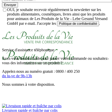
Envoyer
OUI, je souhaite recevoir régulièrement la newsletter sur les
produits alimentaires, cosmétiques, livres ainsi que les produits
pour animaux de Les Produits de la Vie - Lebe Gesund Versand
GmbH par e-mail. J'accepte les
.
Politique de confidentialité
Service d'assistance téléphonique
Avez-vous besoin d'aide pour passer votre commande ou souhaitez-
vous des informations sur un produit ?
Appelez-nous au numéro gratuit : 0800 / 400 250
du lu-ve de 9h-13h
Nous sommes à votre disposition.
Livraison rapide et fraîche par colis