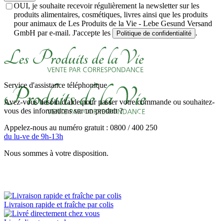
OUI, je souhaite recevoir régulièrement la newsletter sur les
produits alimentaires, cosmétiques, livres ainsi que les produits
pour animaux de Les Produits de la Vie - Lebe Gesund Versand
GmbH par e-mail. J'accepte les
.
Politique de confidentialité
Service d'assistance téléphonique
Avez-vous besoin d'aide pour passer votre commande ou souhaitez-
vous des informations sur un produit ?
Appelez-nous au numéro gratuit : 0800 / 400 250
du lu-ve de 9h-13h
Nous sommes à votre disposition.
Livraison rapide et fraîche par colis