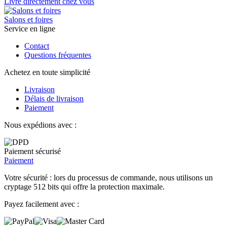
Livré directement chez vous
Salons et foires
Service en ligne
Contact
Questions fréquentes
Achetez en toute simplicité
Livraison
Délais de livraison
Paiement
Nous expédions avec :
Paiement sécurisé
Paiement
Votre sécurité : lors du processus de commande, nous utilisons un
cryptage 512 bits qui offre la protection maximale.
Payez facilement avec :