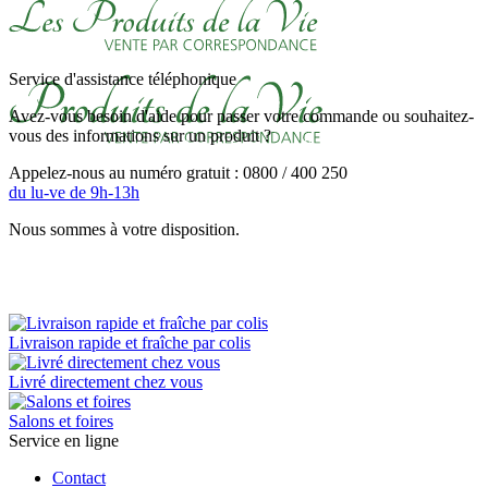
Service d'assistance téléphonique
Avez-vous besoin d'aide pour passer votre commande ou souhaitez-
vous des informations sur un produit ?
Appelez-nous au numéro gratuit : 0800 / 400 250
du lu-ve de 9h-13h
Nous sommes à votre disposition.
Livraison rapide et fraîche par colis
Livré directement chez vous
Salons et foires
Service en ligne
Contact