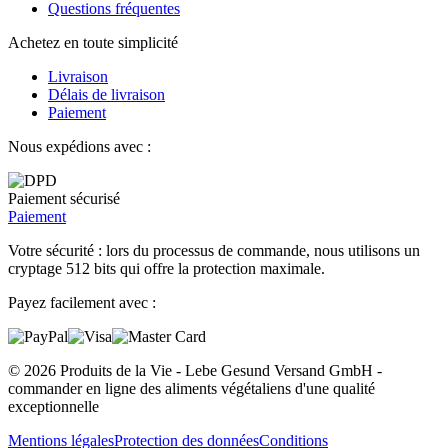
Questions fréquentes
Achetez en toute simplicité
Livraison
Délais de livraison
Paiement
Nous expédions avec :
Paiement sécurisé
Paiement
Votre sécurité : lors du processus de commande, nous utilisons un
cryptage 512 bits qui offre la protection maximale.
Payez facilement avec :
© 2026 Produits de la Vie - Lebe Gesund Versand GmbH -
commander en ligne des aliments végétaliens d'une qualité
exceptionnelle
Mentions légales
Protection des données
Conditions