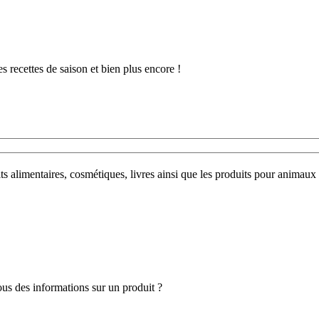
 recettes de saison et bien plus encore !
uits alimentaires, cosmétiques, livres ainsi que les produits pour anim
s des informations sur un produit ?