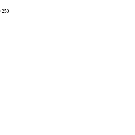
0 250