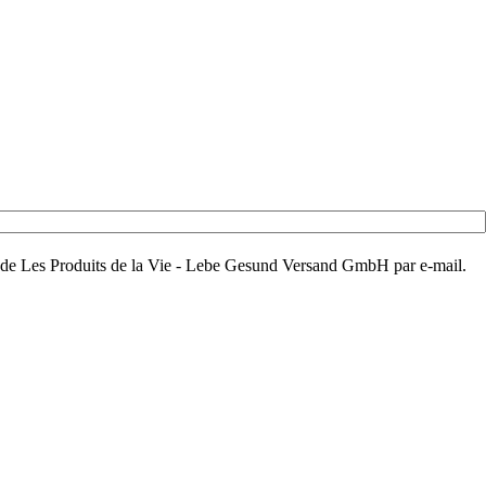
aux de Les Produits de la Vie - Lebe Gesund Versand GmbH par e-mail.