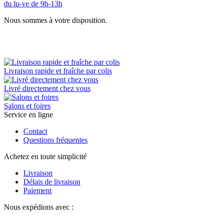
du lu-ve de 9h-13h
Nous sommes à votre disposition.
Livraison rapide et fraîche par colis
Livré directement chez vous
Salons et foires
Service en ligne
Contact
Questions fréquentes
Achetez en toute simplicité
Livraison
Délais de livraison
Paiement
Nous expédions avec :