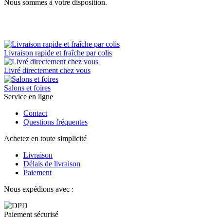
Nous sommes à votre disposition.
Livraison rapide et fraîche par colis
Livré directement chez vous
Salons et foires
Service en ligne
Contact
Questions fréquentes
Achetez en toute simplicité
Livraison
Délais de livraison
Paiement
Nous expédions avec :
Paiement sécurisé