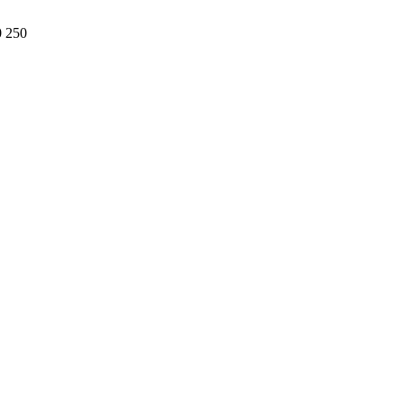
0 250