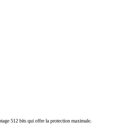
tage 512 bits qui offre la protection maximale.