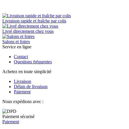
Livraison rapide et fraîche par colis
Livré directement chez vous
Salons et foires
Service en ligne
Contact
Questions fréquentes
Achetez en toute simplicité
Livraison
Délais de livraison
Paiement
Nous expédions avec :
Paiement sécurisé
Paiement