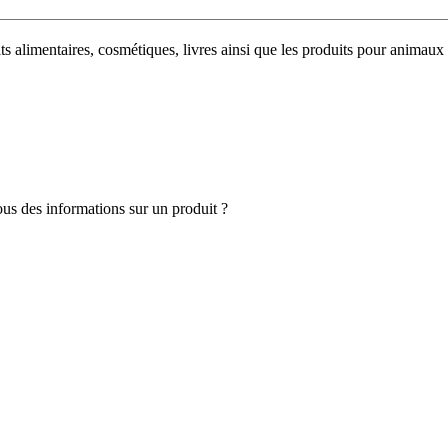
uits alimentaires, cosmétiques, livres ainsi que les produits pour anim
s des informations sur un produit ?