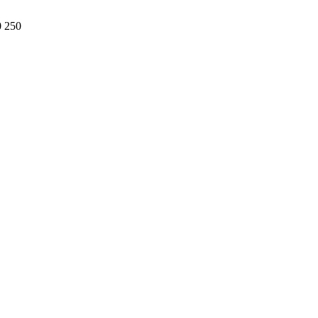
0 250