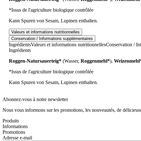
*Issus de l'agriculture biologique contrôlée
Kann Spuren von Sesam, Lupinen enthalten.
Valeurs et informations nutritionnelles
Conservation / Informations supplémentaires
Ingrédients
Valeurs et informations nutritionnelles
Conservation / In
Ingrédients
Roggen-Natursauerteig*
(Wasser,
Roggenmehl*
),
Weizenmehl
*Issus de l'agriculture biologique contrôlée
Kann Spuren von Sesam, Lupinen enthalten.
Abonnez-vous à notre newsletter
Nous vous informons sur les promotions, les nouveautés, de délicieuses
Produits
Informations
Promotions
Adresse e-mail