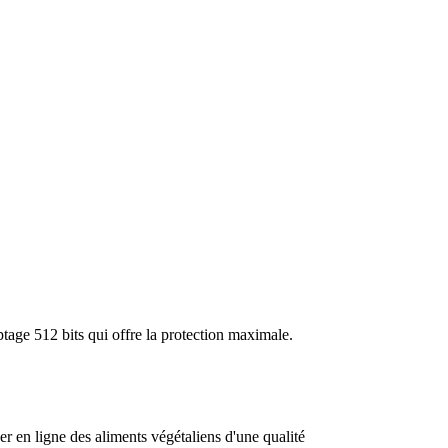
tage 512 bits qui offre la protection maximale.
n ligne des aliments végétaliens d'une qualité