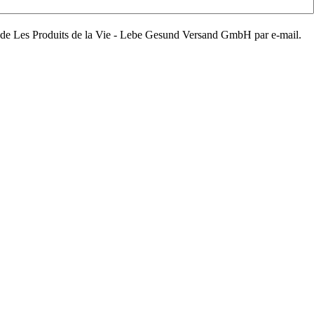
aux de Les Produits de la Vie - Lebe Gesund Versand GmbH par e-mail.