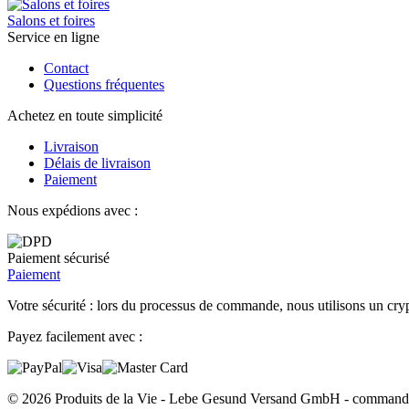
Salons et foires
Service en ligne
Contact
Questions fréquentes
Achetez en toute simplicité
Livraison
Délais de livraison
Paiement
Nous expédions avec :
Paiement sécurisé
Paiement
Votre sécurité : lors du processus de commande, nous utilisons un cryp
Payez facilement avec :
© 2026 Produits de la Vie - Lebe Gesund Versand GmbH - commander e