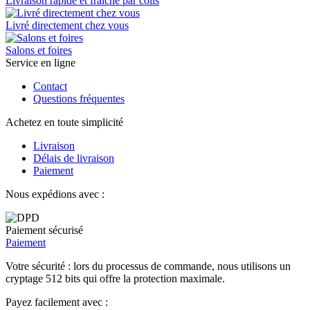
Livraison rapide et fraîche par colis
Livré directement chez vous
Salons et foires
Service en ligne
Contact
Questions fréquentes
Achetez en toute simplicité
Livraison
Délais de livraison
Paiement
Nous expédions avec :
Paiement sécurisé
Paiement
Votre sécurité : lors du processus de commande, nous utilisons un
cryptage 512 bits qui offre la protection maximale.
Payez facilement avec :