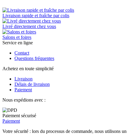
Livraison rapide et fraîche par colis
Livré directement chez vous
Salons et foires
Service en ligne
Contact
Questions fréquentes
Achetez en toute simplicité
Livraison
Délais de livraison
Paiement
Nous expédions avec :
Paiement sécurisé
Paiement
Votre sécurité : lors du processus de commande, nous utilisons un