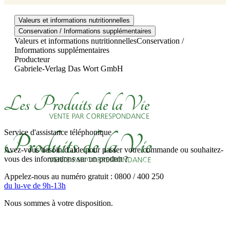
Valeurs et informations nutritionnelles
Conservation / Informations supplémentaires
Valeurs et informations nutritionnelles
Conservation /
Informations supplémentaires
Producteur
Gabriele-Verlag Das Wort GmbH
Service d'assistance téléphonique
Avez-vous besoin d'aide pour passer votre commande ou souhaitez-
vous des informations sur un produit ?
Appelez-nous au numéro gratuit : 0800 / 400 250
du lu-ve de 9h-13h
Nous sommes à votre disposition.