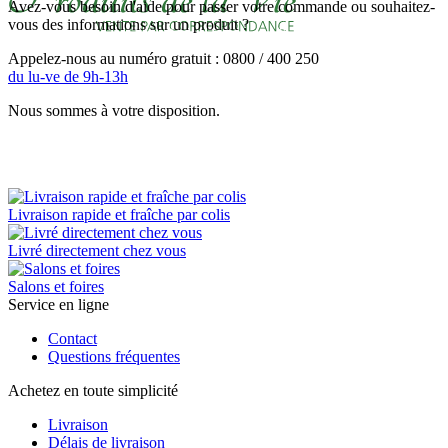
Avez-vous besoin d'aide pour passer votre commande ou souhaitez-
vous des informations sur un produit ?
Appelez-nous au numéro gratuit : 0800 / 400 250
du lu-ve de 9h-13h
Nous sommes à votre disposition.
Livraison rapide et fraîche par colis
Livré directement chez vous
Salons et foires
Service en ligne
Contact
Questions fréquentes
Achetez en toute simplicité
Livraison
Délais de livraison