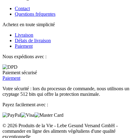
Contact
Questions fréquentes
Achetez en toute simplicité
Livraison
Délais de livraison
Paiement
Nous expédions avec :
Paiement sécurisé
Paiement
Votre sécurité : lors du processus de commande, nous utilisons un
cryptage 512 bits qui offre la protection maximale.
Payez facilement avec :
© 2026 Produits de la Vie - Lebe Gesund Versand GmbH -
commander en ligne des aliments végétaliens d'une qualité
exceptionnelle