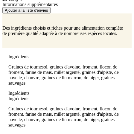
Informations supplémentaires
Ajouter à la liste d'envies
Des ingrédients choisis et riches pour une alimentation complète
de première qualité adaptée à de nombreuses espèces locales.
Ingrédients
Graines de tournesol, graines d'avoine, froment, flocon de
froment, farine de maïs, millet argenté, graines d'alpiste, de
navette, chanvre, graines de lin marron, de niger, graines
sauvages
Ingrédients
Ingrédients
Graines de tournesol, graines d'avoine, froment, flocon de
froment, farine de maïs, millet argenté, graines d'alpiste, de
navette, chanvre, graines de lin marron, de niger, graines
sauvages