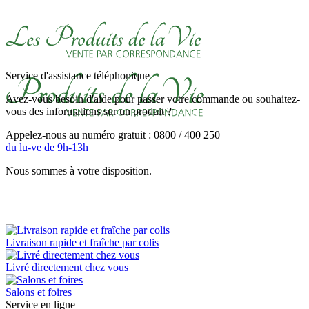
Service d'assistance téléphonique
Avez-vous besoin d'aide pour passer votre commande ou souhaitez-
vous des informations sur un produit ?
Appelez-nous au numéro gratuit : 0800 / 400 250
du lu-ve de 9h-13h
Nous sommes à votre disposition.
Livraison rapide et fraîche par colis
Livré directement chez vous
Salons et foires
Service en ligne