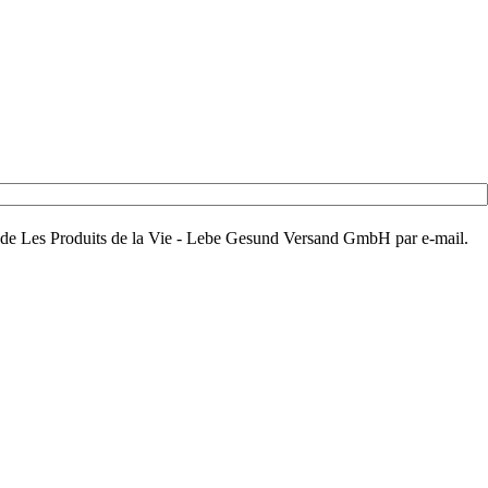
aux de Les Produits de la Vie - Lebe Gesund Versand GmbH par e-mail.