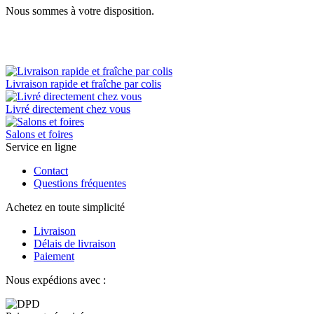
Nous sommes à votre disposition.
Livraison rapide et fraîche par colis
Livré directement chez vous
Salons et foires
Service en ligne
Contact
Questions fréquentes
Achetez en toute simplicité
Livraison
Délais de livraison
Paiement
Nous expédions avec :