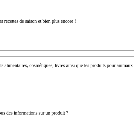
 recettes de saison et bien plus encore !
uits alimentaires, cosmétiques, livres ainsi que les produits pour anim
s des informations sur un produit ?