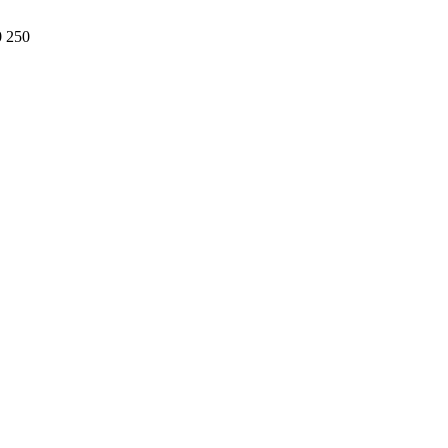
0 250