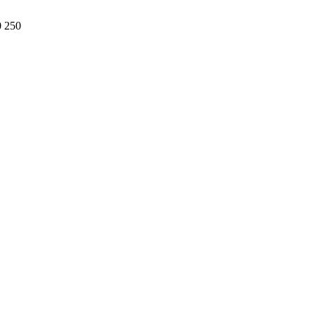
0 250