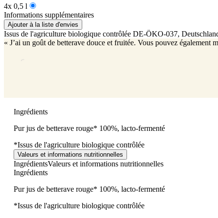
4x 0,5 l
Informations supplémentaires
Ajouter à la liste d'envies
Issus de l'agriculture biologique contrôlée
DE-ÖKO-037
, Deutschlan
« J’ai un goût de betterave douce et fruitée. Vous pouvez également
Ingrédients
Pur jus de betterave rouge* 100%, lacto-fermenté
*Issus de l'agriculture biologique contrôlée
Valeurs et informations nutritionnelles
Ingrédients
Valeurs et informations nutritionnelles
Ingrédients
Pur jus de betterave rouge* 100%, lacto-fermenté
*Issus de l'agriculture biologique contrôlée