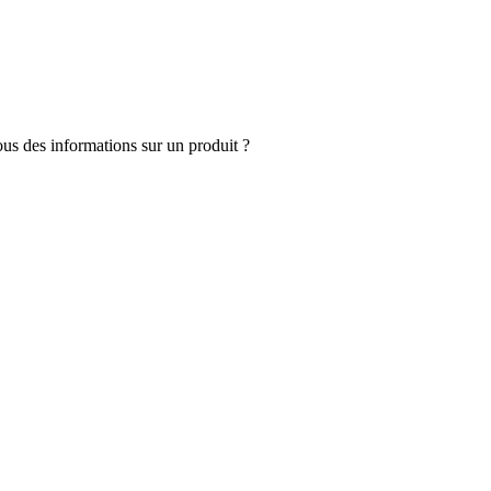
s des informations sur un produit ?