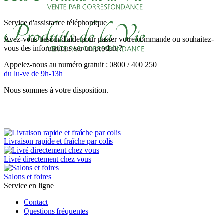
Service d'assistance téléphonique
Avez-vous besoin d'aide pour passer votre commande ou souhaitez-
vous des informations sur un produit ?
Appelez-nous au numéro gratuit : 0800 / 400 250
du lu-ve de 9h-13h
Nous sommes à votre disposition.
Livraison rapide et fraîche par colis
Livré directement chez vous
Salons et foires
Service en ligne
Contact
Questions fréquentes