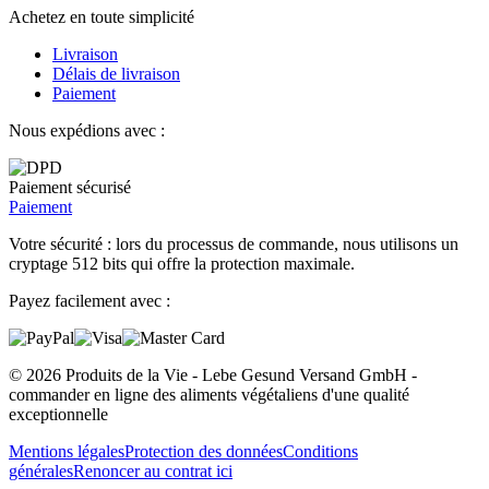
Achetez en toute simplicité
Livraison
Délais de livraison
Paiement
Nous expédions avec :
Paiement sécurisé
Paiement
Votre sécurité : lors du processus de commande, nous utilisons un
cryptage 512 bits qui offre la protection maximale.
Payez facilement avec :
© 2026 Produits de la Vie - Lebe Gesund Versand GmbH -
commander en ligne des aliments végétaliens d'une qualité
exceptionnelle
Mentions légales
Protection des données
Conditions
générales
Renoncer au contrat ici