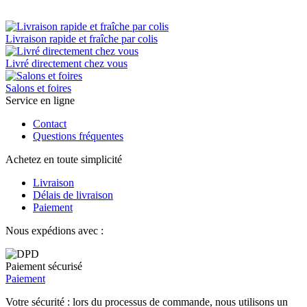
Livraison rapide et fraîche par colis
Livré directement chez vous
Salons et foires
Service en ligne
Contact
Questions fréquentes
Achetez en toute simplicité
Livraison
Délais de livraison
Paiement
Nous expédions avec :
Paiement sécurisé
Paiement
Votre sécurité : lors du processus de commande, nous utilisons un