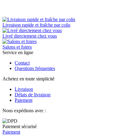
Livraison rapide et fraîche par colis
Livré directement chez vous
Salons et foires
Service en ligne
Contact
Questions fréquentes
Achetez en toute simplicité
Livraison
Délais de livraison
Paiement
Nous expédions avec :
Paiement sécurisé
Paiement