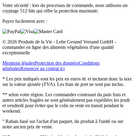
Votre sécurité : lors du processus de commande, nous utilisons un
cryptage 512 bits qui offre la protection maximale.
Payez facilement avec :
© 2026 Produits de la Vie - Lebe Gesund Versand GmbH -
commander en ligne des aliments végétaliens d'une qualité
exceptionnelle
Mentions légales
Protection des données
Conditions
générales
Renoncer au contrat ici
* Les prix indiqués sont les prix en euros ttc et incluent donc la taxe
sur la valeur ajoutée (TVA). Les frais de port ne sont pas inclus.
** selon votre région. Les commandes contenant du pain frais et
autres articles fragiles ne sont généralement pas expédiées les jeudi
et vendredi pour éviter que le colis ne reste en transit pendant le
weekend.
° Rabais basé sur l'achat d'un paquet, du produit à l'unité ou sur
notre ancien prix de vente.