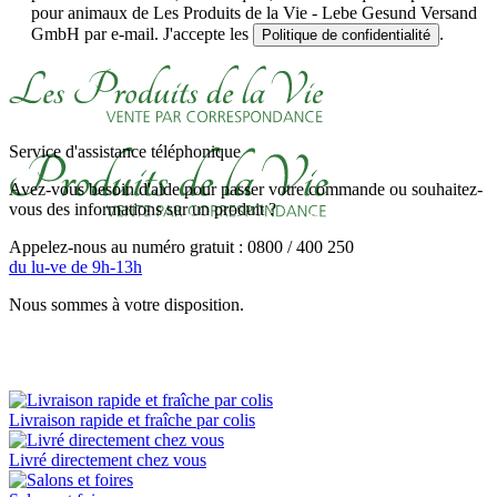
pour animaux de Les Produits de la Vie - Lebe Gesund Versand
GmbH par e-mail. J'accepte les
.
Politique de confidentialité
Service d'assistance téléphonique
Avez-vous besoin d'aide pour passer votre commande ou souhaitez-
vous des informations sur un produit ?
Appelez-nous au numéro gratuit : 0800 / 400 250
du lu-ve de 9h-13h
Nous sommes à votre disposition.
Livraison rapide et fraîche par colis
Livré directement chez vous