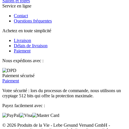
Salons et foires
Service en ligne
Contact
Questions fréquentes
Achetez en toute simplicité
Livraison
Délais de livraison
Paiement
Nous expédions avec :
Paiement sécurisé
Paiement
Votre sécurité : lors du processus de commande, nous utilisons un
cryptage 512 bits qui offre la protection maximale.
Payez facilement avec :
© 2026 Produits de la Vie - Lebe Gesund Versand GmbH -