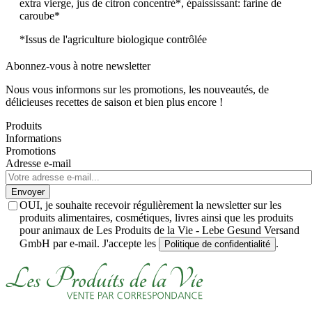
extra vierge, jus de citron concentré*, épaississant: farine de
caroube*
*Issus de l'agriculture biologique contrôlée
Abonnez-vous à notre newsletter
Nous vous informons sur les promotions, les nouveautés, de
délicieuses recettes de saison et bien plus encore !
Produits
Informations
Promotions
Adresse e-mail
Envoyer
OUI, je souhaite recevoir régulièrement la newsletter sur les
produits alimentaires, cosmétiques, livres ainsi que les produits
pour animaux de Les Produits de la Vie - Lebe Gesund Versand
GmbH par e-mail. J'accepte les
.
Politique de confidentialité