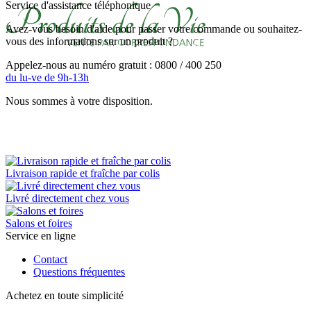
Service d'assistance téléphonique
Avez-vous besoin d'aide pour passer votre commande ou souhaitez-
vous des informations sur un produit ?
Appelez-nous au numéro gratuit : 0800 / 400 250
du lu-ve de 9h-13h
Nous sommes à votre disposition.
Livraison rapide et fraîche par colis
Livré directement chez vous
Salons et foires
Service en ligne
Contact
Questions fréquentes
Achetez en toute simplicité