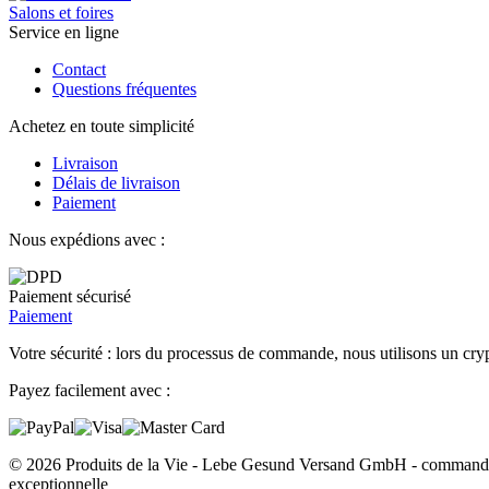
Salons et foires
Service en ligne
Contact
Questions fréquentes
Achetez en toute simplicité
Livraison
Délais de livraison
Paiement
Nous expédions avec :
Paiement sécurisé
Paiement
Votre sécurité : lors du processus de commande, nous utilisons un cryp
Payez facilement avec :
© 2026 Produits de la Vie - Lebe Gesund Versand GmbH - commander e
exceptionnelle