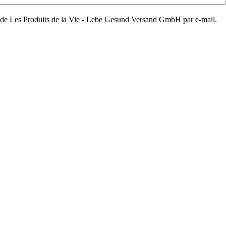
aux de Les Produits de la Vie - Lebe Gesund Versand GmbH par e-mail.