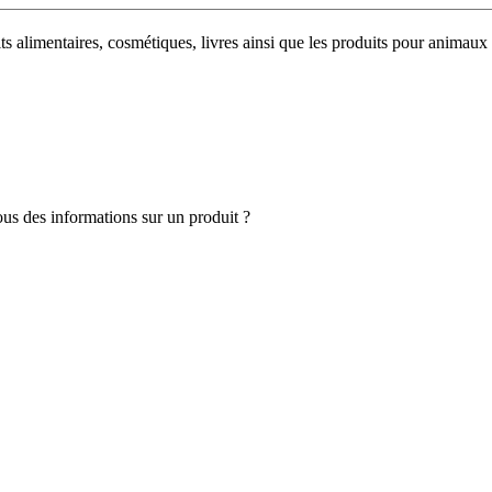
uits alimentaires, cosmétiques, livres ainsi que les produits pour anim
s des informations sur un produit ?