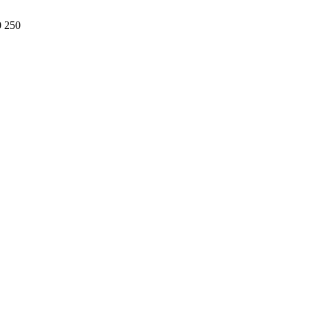
0 250