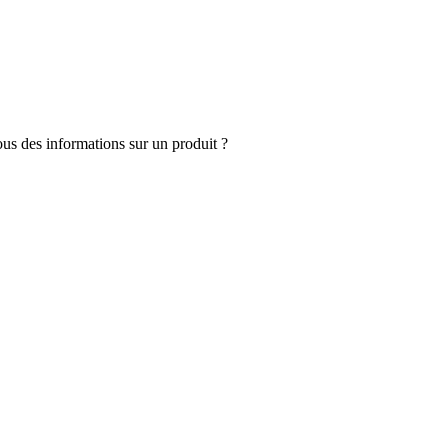
s des informations sur un produit ?