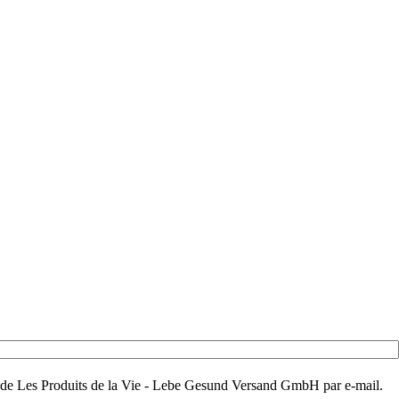
aux de Les Produits de la Vie - Lebe Gesund Versand GmbH par e-mail.