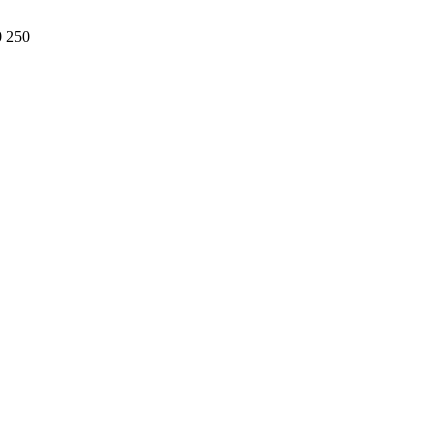
0 250