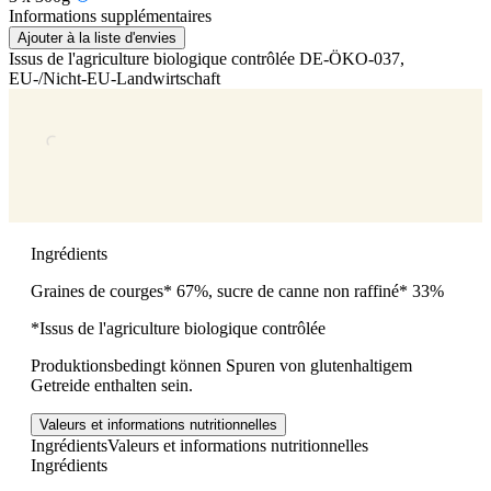
Informations supplémentaires
Ajouter à la liste d'envies
Issus de l'agriculture biologique contrôlée
DE-ÖKO-037
,
EU-/Nicht-EU-Landwirtschaft
Ingrédients
Graines de courges* 67%, sucre de canne non raffiné* 33%
*Issus de l'agriculture biologique contrôlée
Produktionsbedingt können Spuren von glutenhaltigem
Getreide enthalten sein.
Valeurs et informations nutritionnelles
Ingrédients
Valeurs et informations nutritionnelles
Ingrédients