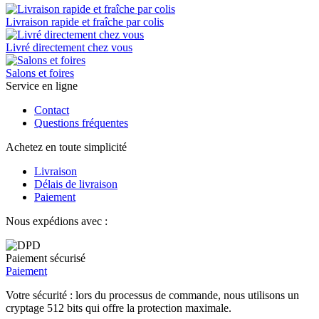
Livraison rapide et fraîche par colis
Livré directement chez vous
Salons et foires
Service en ligne
Contact
Questions fréquentes
Achetez en toute simplicité
Livraison
Délais de livraison
Paiement
Nous expédions avec :
Paiement sécurisé
Paiement
Votre sécurité : lors du processus de commande, nous utilisons un
cryptage 512 bits qui offre la protection maximale.