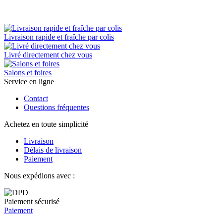
Livraison rapide et fraîche par colis
Livré directement chez vous
Salons et foires
Service en ligne
Contact
Questions fréquentes
Achetez en toute simplicité
Livraison
Délais de livraison
Paiement
Nous expédions avec :
Paiement sécurisé
Paiement