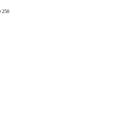
0 250