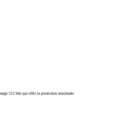
tage 512 bits qui offre la protection maximale.