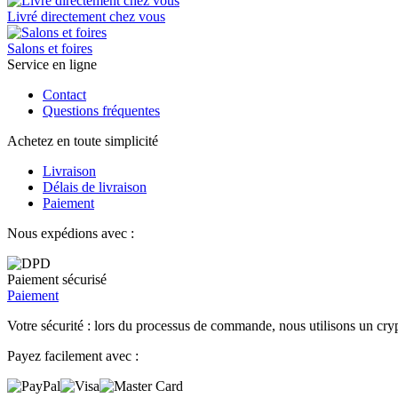
Livré directement chez vous
Salons et foires
Service en ligne
Contact
Questions fréquentes
Achetez en toute simplicité
Livraison
Délais de livraison
Paiement
Nous expédions avec :
Paiement sécurisé
Paiement
Votre sécurité : lors du processus de commande, nous utilisons un cryp
Payez facilement avec :