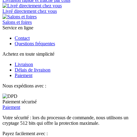
Livraison rapide et fraîche par colis
Livré directement chez vous
Salons et foires
Service en ligne
Contact
Questions fréquentes
Achetez en toute simplicité
Livraison
Délais de livraison
Paiement
Nous expédions avec :
Paiement sécurisé
Paiement
Votre sécurité : lors du processus de commande, nous utilisons un
cryptage 512 bits qui offre la protection maximale.
Payez facilement avec :