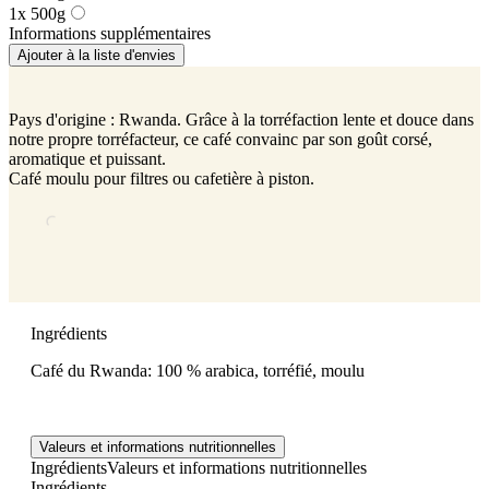
1x 500g
Informations supplémentaires
Ajouter à la liste d'envies
Pays d'origine : Rwanda. Grâce à la torréfaction lente et douce dans
notre propre torréfacteur, ce café convainc par son goût corsé,
aromatique et puissant.
Café moulu pour filtres ou cafetière à piston.
Ingrédients
Café du Rwanda: 100 % arabica, torréfié, moulu
Valeurs et informations nutritionnelles
Ingrédients
Valeurs et informations nutritionnelles
Ingrédients