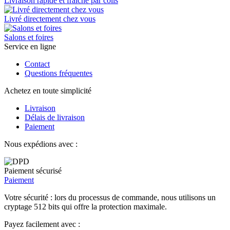
Livraison rapide et fraîche par colis
Livré directement chez vous
Salons et foires
Service en ligne
Contact
Questions fréquentes
Achetez en toute simplicité
Livraison
Délais de livraison
Paiement
Nous expédions avec :
Paiement sécurisé
Paiement
Votre sécurité : lors du processus de commande, nous utilisons un
cryptage 512 bits qui offre la protection maximale.
Payez facilement avec :