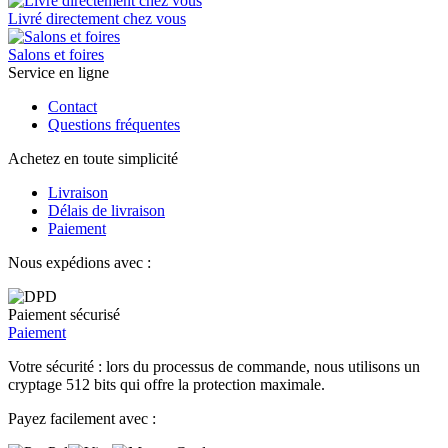
Livré directement chez vous
Salons et foires
Service en ligne
Contact
Questions fréquentes
Achetez en toute simplicité
Livraison
Délais de livraison
Paiement
Nous expédions avec :
Paiement sécurisé
Paiement
Votre sécurité : lors du processus de commande, nous utilisons un
cryptage 512 bits qui offre la protection maximale.
Payez facilement avec :