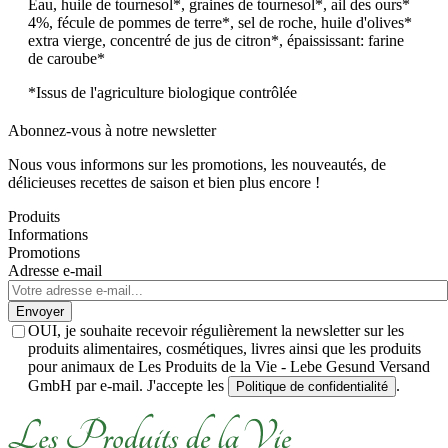
Eau, huile de tournesol*, graines de tournesol*, ail des ours*
4%, fécule de pommes de terre*, sel de roche, huile d'olives*
extra vierge, concentré de jus de citron*, épaississant: farine
de caroube*
*Issus de l'agriculture biologique contrôlée
Abonnez-vous à notre newsletter
Nous vous informons sur les promotions, les nouveautés, de
délicieuses recettes de saison et bien plus encore !
Produits
Informations
Promotions
Adresse e-mail
Envoyer
OUI, je souhaite recevoir régulièrement la newsletter sur les
produits alimentaires, cosmétiques, livres ainsi que les produits
pour animaux de Les Produits de la Vie - Lebe Gesund Versand
GmbH par e-mail. J'accepte les
.
Politique de confidentialité