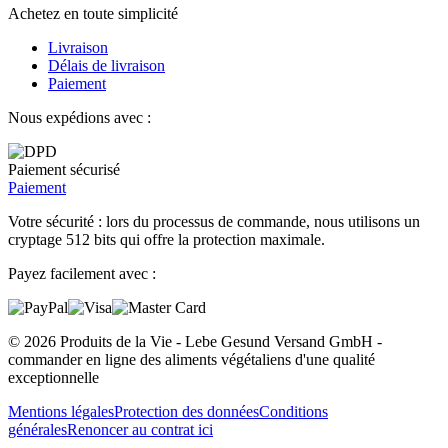
Achetez en toute simplicité
Livraison
Délais de livraison
Paiement
Nous expédions avec :
Paiement sécurisé
Paiement
Votre sécurité : lors du processus de commande, nous utilisons un
cryptage 512 bits qui offre la protection maximale.
Payez facilement avec :
© 2026 Produits de la Vie - Lebe Gesund Versand GmbH -
commander en ligne des aliments végétaliens d'une qualité
exceptionnelle
Mentions légales
Protection des données
Conditions
générales
Renoncer au contrat ici